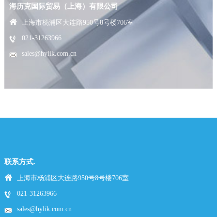
海历克国际贸易（上海）有限公司
上海市杨浦区大连路950号8号楼706室
021-31263966
sales@hylik.com.cn
联系方式.
上海市杨浦区大连路950号8号楼706室
021-31263966
sales@hylik.com.cn