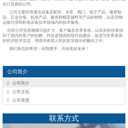
出口贸易的公司。
公司主要经营液压设备及配件、水泵、阀门、电子产品、橡塑制
品、五金交电、机电产品、服务鞋帽及辅料等产品的销售，以及货物
运输代理和机电设备技术领域内的技术服务。
目前公司贸易规模日益扩大，客户遍及世界各地，以良好的信誉得
到了国内外客户的信赖，对促进我国的现代化建设，促进与世界各国
的经济技术交流，增进同各国人民的友谊做出积极的工作。
我们热忱的希望：你我携手，共创美好未来！
公司简介
公司简介
公司文化
公司资质
联系方式