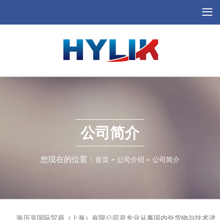
公司简介
您现在的位置：
»
»
首页
公司介绍
公司简介
海历克国际贸易（上海）有限公司
是专业从事国内外货物与技术进